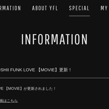
RMATION
ABOUT YFL
SPECIAL
MY
INFORMATION
HII FUNK LOVE 【MOVIE】更新！
 LOVE 【MOVIE】が更新されました！
動画はこちら