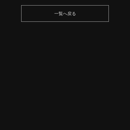
一覧へ戻る