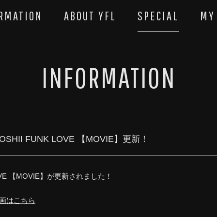
RMATION
ABOUT YFL
SPECIAL
MY
INFORMATION
SHII FUNK LOVE 【MOVIE】更新！
 LOVE 【MOVIE】が更新されました！
動画はこちら