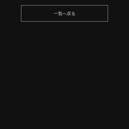
一覧へ戻る